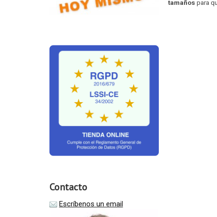
tamaños
para qu
Contacto
Escríbenos un email