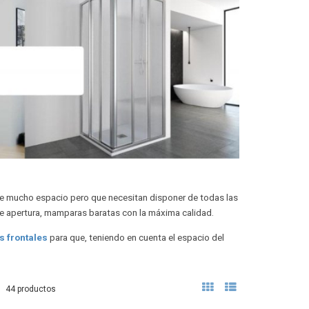
de mucho espacio pero que necesitan disponer de todas las
 apertura, mamparas baratas con la máxima calidad.
 frontales
para que, teniendo en cuenta el espacio del
44 productos