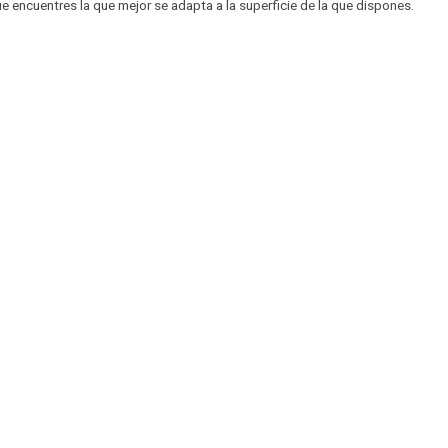
e encuentres la que mejor se adapta a la superficie de la que dispones.