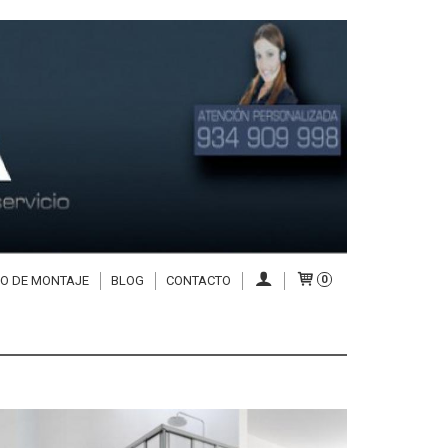
IO DE MONTAJE
BLOG
CONTACTO
0