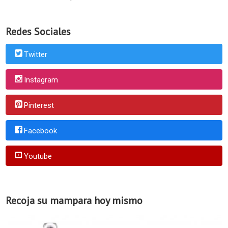
Redes Sociales
Twitter
Instagram
Pinterest
Facebook
Youtube
Recoja su mampara hoy mismo