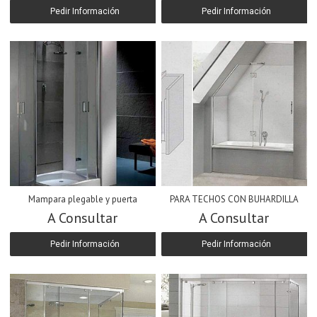
Pedir Información
Pedir Información
Mampara plegable y puerta
PARA TECHOS CON BUHARDILLA
A Consultar
A Consultar
Pedir Información
Pedir Información