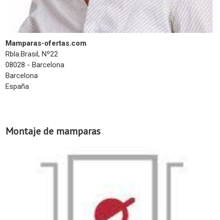
Mamparas-ofertas.com
Rbla.Brasil, Nº22
08028 - Barcelona
Barcelona
España
Montaje de mamparas