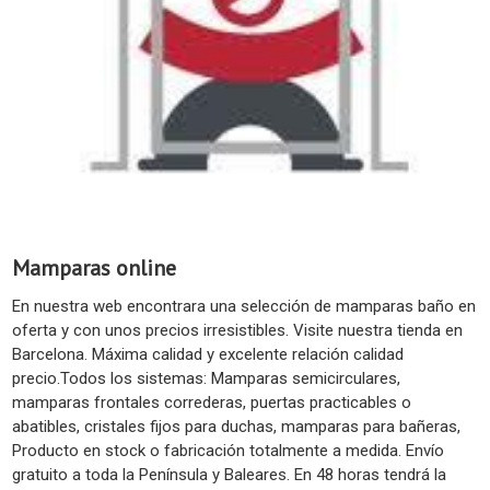
Mamparas online
En nuestra web encontrara una selección de mamparas baño en
oferta y con unos precios irresistibles. Visite nuestra tienda en
Barcelona. Máxima calidad y excelente relación calidad
precio.Todos los sistemas: Mamparas semicirculares,
mamparas frontales correderas, puertas practicables o
abatibles, cristales fijos para duchas, mamparas para bañeras,
Producto en stock o fabricación totalmente a medida. Envío
gratuito a toda la Península y Baleares. En 48 horas tendrá la