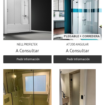
PLEGABLE + CORREDERA
NELL PROFILTEK
AT200 ANGULAR
A Consultar
A Consultar
Pedir Información
Pedir Información