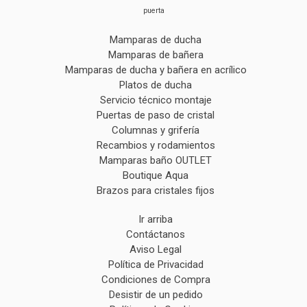
puerta
Mamparas de ducha
Mamparas de bañera
Mamparas de ducha y bañera en acrílico
Platos de ducha
Servicio técnico montaje
Puertas de paso de cristal
Columnas y grifería
Recambios y rodamientos
Mamparas baño OUTLET
Boutique Aqua
Brazos para cristales fijos
Ir arriba
Contáctanos
Aviso Legal
Política de Privacidad
Condiciones de Compra
Desistir de un pedido