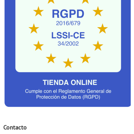
Contacto