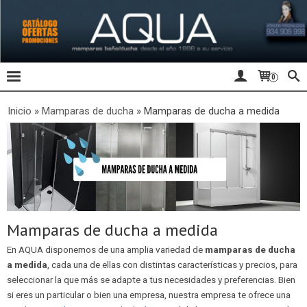
0
Inicio
»
Mamparas de ducha
»
Mamparas de ducha a medida
Mamparas de ducha a medida
En AQUA disponemos de una amplia variedad de
mamparas de ducha
a medida
, cada una de ellas con distintas características y precios, para
seleccionar la que más se adapte a tus necesidades y preferencias. Bien
si eres un particular o bien una empresa, nuestra empresa te ofrece una