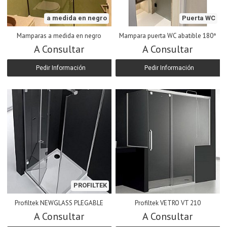
a medida en negro
Puerta WC
Mamparas a medida en negro
Mampara puerta WC abatible 180ª
A Consultar
A Consultar
Pedir Información
Pedir Información
PROFILTEK
Profiltek NEWGLASS PLEGABLE
Profiltek VETRO VT 210
A Consultar
A Consultar