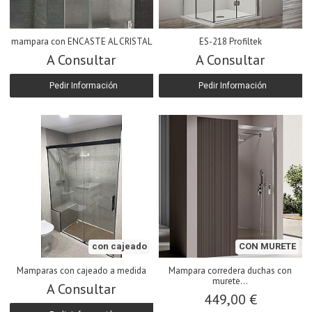
mampara con ENCASTE AL CRISTAL
ES-218 Profiltek
A Consultar
A Consultar
Pedir Información
Pedir Información
con cajeado
CON MURETE
Mamparas con cajeado a medida
Mampara corredera duchas con
murete...
A Consultar
449,00 €