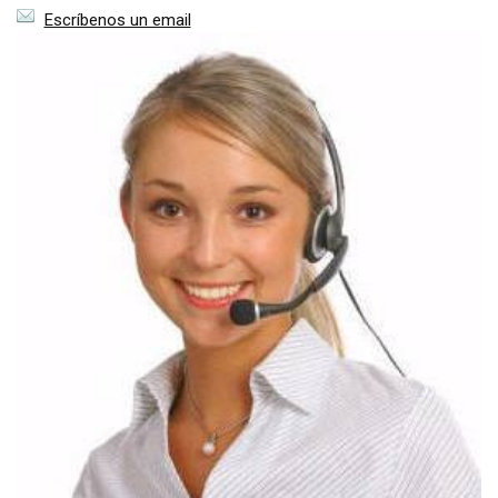
Escríbenos un email