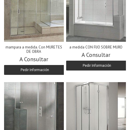
mampara a medida. Con MURETES
a medida CON FIJO SOBRE MURO
DE OBRA
A Consultar
A Consultar
Pedir Información
Pedir Información