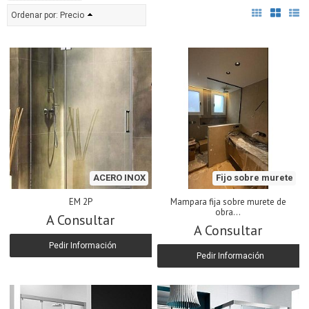
Ordenar por:
Precio
ACERO INOX
Fijo sobre murete
EM 2P
Mampara fija sobre murete de
obra...
A Consultar
A Consultar
Pedir Información
Pedir Información