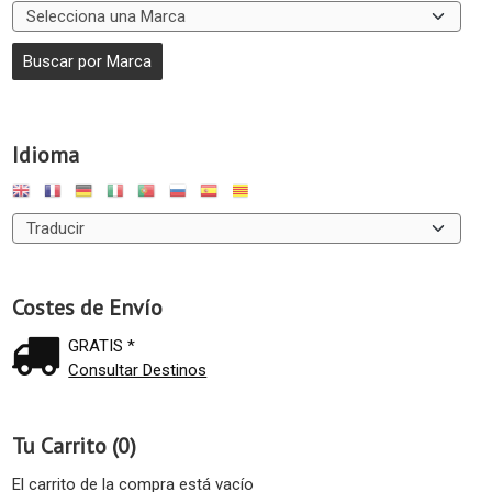
Idioma
Costes de Envío
GRATIS *
Consultar Destinos
Tu Carrito (0)
El carrito de la compra está vacío