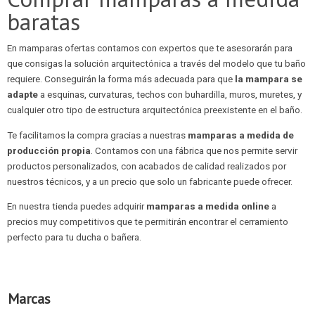
baratas
En mamparas ofertas contamos con expertos que te asesorarán para
que consigas la solución arquitectónica a través del modelo que tu baño
requiere. Conseguirán la forma más adecuada para que
la mampara se
adapte
a esquinas, curvaturas, techos con buhardilla, muros, muretes, y
cualquier otro tipo de estructura arquitectónica preexistente en el baño.
Te facilitamos la compra gracias a nuestras
mamparas a medida de
producción propia
. Contamos con una fábrica que nos permite servir
productos personalizados, con acabados de calidad realizados por
nuestros técnicos, y a un precio que solo un fabricante puede ofrecer.
En nuestra tienda puedes adquirir
mamparas a medida online
a
precios muy competitivos que te permitirán encontrar el cerramiento
perfecto para tu ducha o bañera.
Marcas