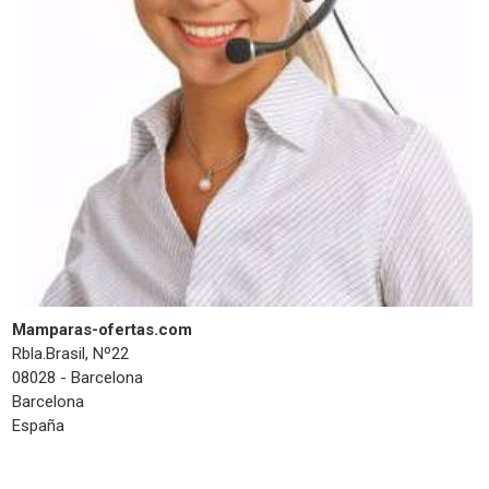
Mamparas-ofertas.com
Rbla.Brasil, Nº22
08028 - Barcelona
Barcelona
España