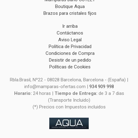
Boutique Aqua
Brazos para cristales fijos
Ir arriba
Contáctanos
Aviso Legal
Política de Privacidad
Condiciones de Compra
Desistir de un pedido
Políticas de Cookies
Rbla.Brasil, Nº22 - 08028 Barcelona, Barcelona - (España) |
info@mamparas-ofertas.com |
934 909 998
Horario:
24 horas |
Tiempo de Entrega:
de 3 a 7 dias
(Transporte Incluido)
(*) Precios con Impuestos incluidos