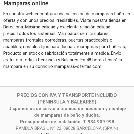
Mamparas online
En nuestra web encontrara una selección de mamparas baño en
oferta y con unos precios irresistibles. Visite nuestra tienda en
Barcelona. Máxima calidad y excelente relación calidad
precio.Todos los sistemas: Mamparas semicirculares,
mamparas frontales correderas, puertas practicables o
abatibles, cristales fijos para duchas, mamparas para bañeras,
Producto en stock o fabricación totalmente a medida. Envío
gratuito a toda la Península y Baleares. En 48 horas tendrá la
mampara en su domicilio.mamparas-ofertas.com
PRECIOS CON IVA Y TRANSPORTE INCLUIDO
(PENINSULA Y BALEARES)
Disponemos de servicio técnico de medición y montaje
de mamparas de baño y ducha.
Presupuestos de instalación: T. 934 909 998
RAMBLA BRASIL Nº 22, 08028 BARCELONA (SPAIN)