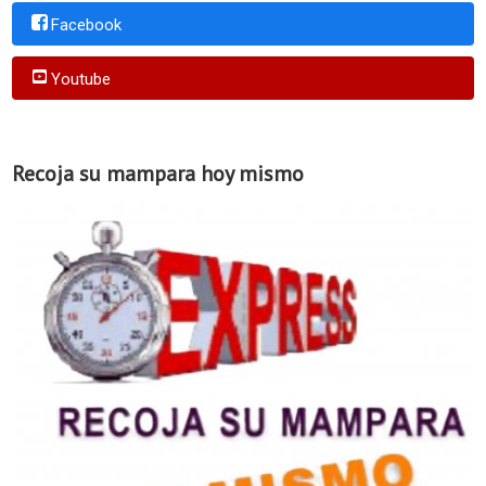
Facebook
Youtube
Recoja su mampara hoy mismo