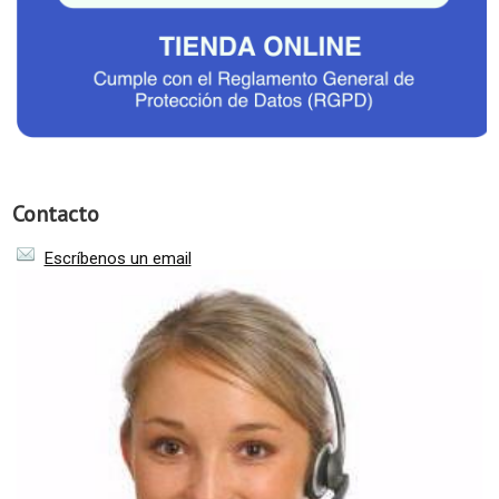
Contacto
Escríbenos un email