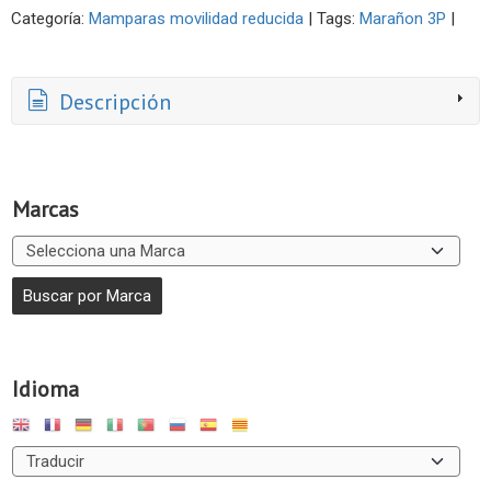
Categoría:
Mamparas movilidad reducida
|
Tags:
Marañon 3P
|
Descripción
Marcas
Idioma