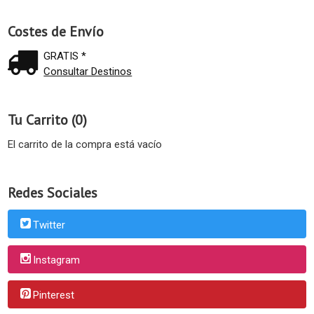
Costes de Envío
GRATIS *
Consultar Destinos
Tu Carrito (0)
El carrito de la compra está vacío
Redes Sociales
Twitter
Instagram
Pinterest