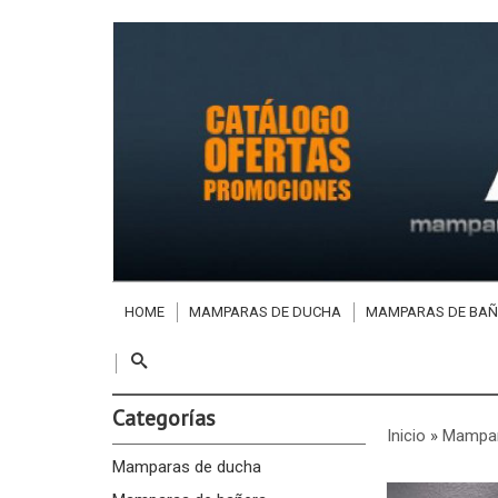
HOME
MAMPARAS DE DUCHA
MAMPARAS DE BAÑ
Categorías
Inicio
»
Mampar
Mamparas de ducha