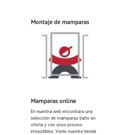
Montaje de mamparas
Mamparas online
En nuestra web encontrara una
selección de mamparas baño en
oferta y con unos precios
irresistibles. Visite nuestra tienda