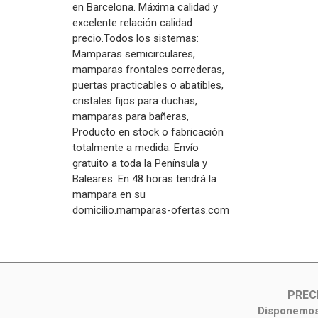
en Barcelona. Máxima calidad y
excelente relación calidad
precio.Todos los sistemas:
Mamparas semicirculares,
mamparas frontales correderas,
puertas practicables o abatibles,
cristales fijos para duchas,
mamparas para bañeras,
Producto en stock o fabricación
totalmente a medida. Envío
gratuito a toda la Península y
Baleares. En 48 horas tendrá la
mampara en su
domicilio.mamparas-ofertas.com
PREC
Disponemos 