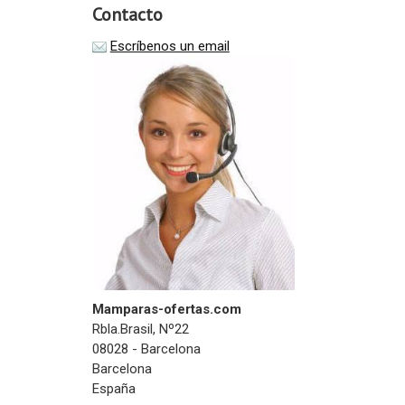
Contacto
Escríbenos un email
Mamparas-ofertas.com
Rbla.Brasil, Nº22
08028 - Barcelona
Barcelona
España