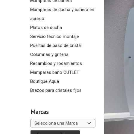
Mamparas de bañera
Mamparas de ducha y bañera en
acrílico
Platos de ducha
Servicio técnico montaje
Puertas de paso de cristal
Columnas y grifería
Recambios y rodamientos
Mamparas baño OUTLET
Boutique Aqua
Brazos para cristales fijos
Marcas