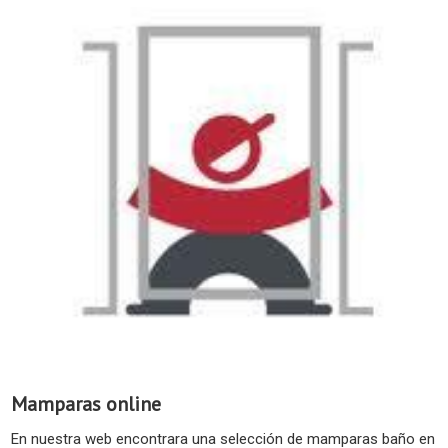
Mamparas online
En nuestra web encontrara una selección de mamparas baño en