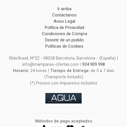
Ir arriba
Contáctanos
Aviso Legal
Política de Privacidad
Condiciones de Compra
Desistir de un pedido
Políticas de Cookies
Rbla.Brasil, Nº22 - 08028 Barcelona, Barcelona - (España) |
info@mamparas-ofertas.com |
934 909 998
Horario:
24 horas |
Tiempo de Entrega:
de 3 a 7 dias
(Transporte Incluido)
(*) Precios con Impuestos incluidos
Métodos de pago aceptados