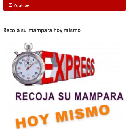
Youtube
Recoja su mampara hoy mismo