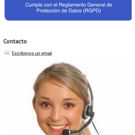
Contacto
Escríbenos un email