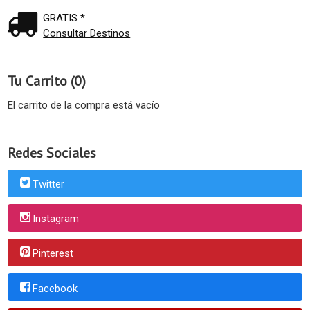
GRATIS *
Consultar Destinos
Tu Carrito (0)
El carrito de la compra está vacío
Redes Sociales
Twitter
Instagram
Pinterest
Facebook