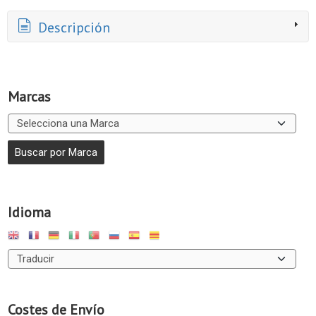
Descripción
Marcas
Idioma
Costes de Envío