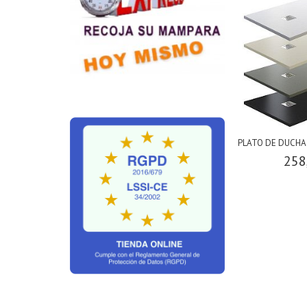
PLATO DE DUCHA
258