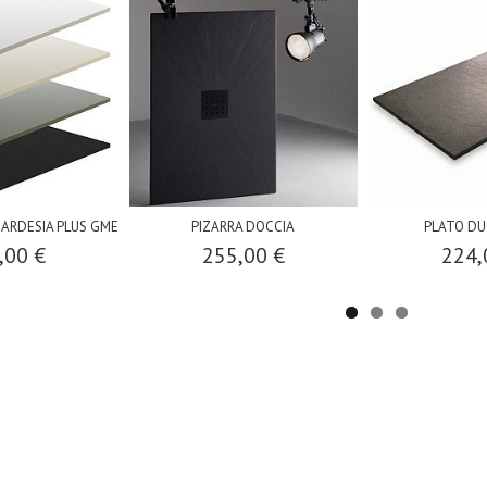
 ARDESIA PLUS GME
PIZARRA DOCCIA
PLATO DU
,00 €
255,00 €
224,