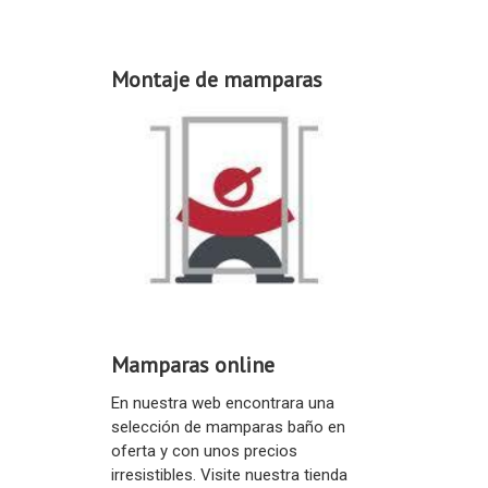
Montaje de mamparas
Mamparas online
En nuestra web encontrara una
selección de mamparas baño en
oferta y con unos precios
irresistibles. Visite nuestra tienda