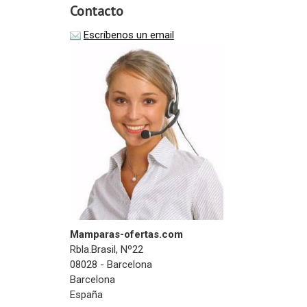
Contacto
Escríbenos un email
Mamparas-ofertas.com
Rbla.Brasil, Nº22
08028 - Barcelona
Barcelona
España