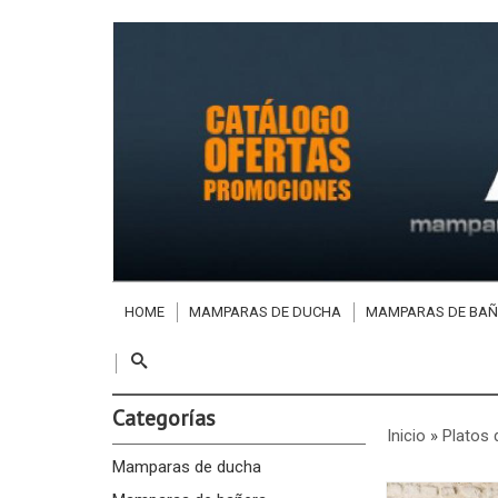
HOME
MAMPARAS DE DUCHA
MAMPARAS DE BAÑ
Categorías
Inicio
»
Platos 
Mamparas de ducha