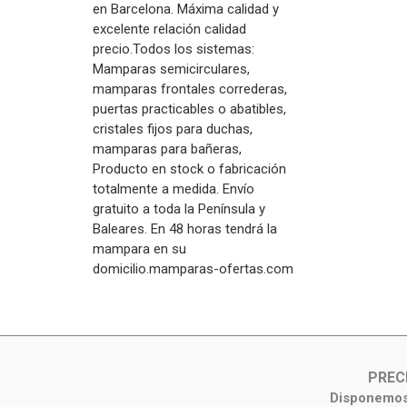
en Barcelona. Máxima calidad y
excelente relación calidad
precio.Todos los sistemas:
Mamparas semicirculares,
mamparas frontales correderas,
puertas practicables o abatibles,
cristales fijos para duchas,
mamparas para bañeras,
Producto en stock o fabricación
totalmente a medida. Envío
gratuito a toda la Península y
Baleares. En 48 horas tendrá la
mampara en su
domicilio.mamparas-ofertas.com
PREC
Disponemos 