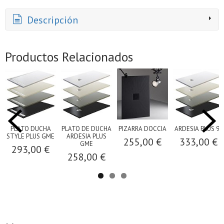
Descripción
Productos Relacionados
PLATO DUCHA
PLATO DE DUCHA
PIZARRA DOCCIA
ARDESIA PLUS 90
STYLE PLUS GME
ARDESIA PLUS
255,00 €
333,00 €
GME
293,00 €
258,00 €