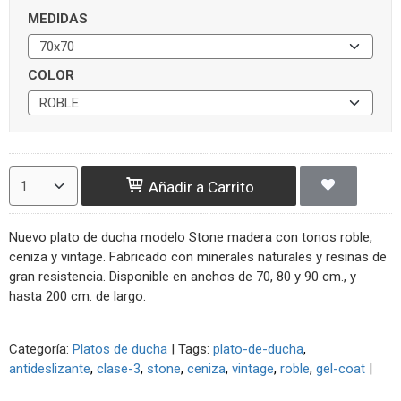
MEDIDAS
COLOR
Añadir a Carrito
Nuevo plato de ducha modelo Stone madera con tonos roble,
ceniza y vintage. Fabricado con minerales naturales y resinas de
gran resistencia. Disponible en anchos de 70, 80 y 90 cm., y
hasta 200 cm. de largo.
Categoría:
Platos de ducha
|
Tags:
plato-de-ducha
antideslizante
clase-3
stone
ceniza
vintage
roble
gel-coat
|