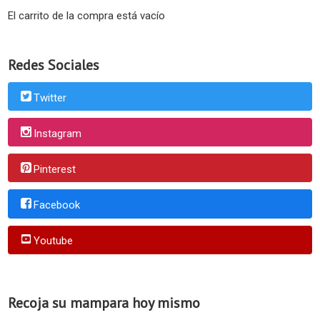
El carrito de la compra está vacío
Redes Sociales
Twitter
Instagram
Pinterest
Facebook
Youtube
Recoja su mampara hoy mismo