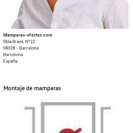
Mamparas-ofertas.com
Rbla.Brasil, Nº22
08028 - Barcelona
Barcelona
España
Montaje de mamparas