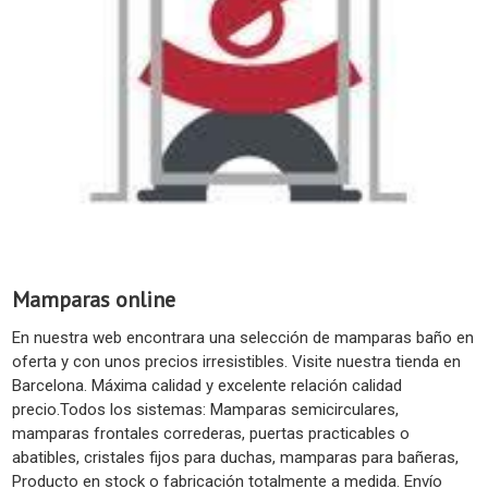
Mamparas online
En nuestra web encontrara una selección de mamparas baño en
oferta y con unos precios irresistibles. Visite nuestra tienda en
Barcelona. Máxima calidad y excelente relación calidad
precio.Todos los sistemas: Mamparas semicirculares,
mamparas frontales correderas, puertas practicables o
abatibles, cristales fijos para duchas, mamparas para bañeras,
Producto en stock o fabricación totalmente a medida. Envío