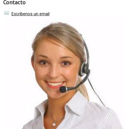
Contacto
Escríbenos un email