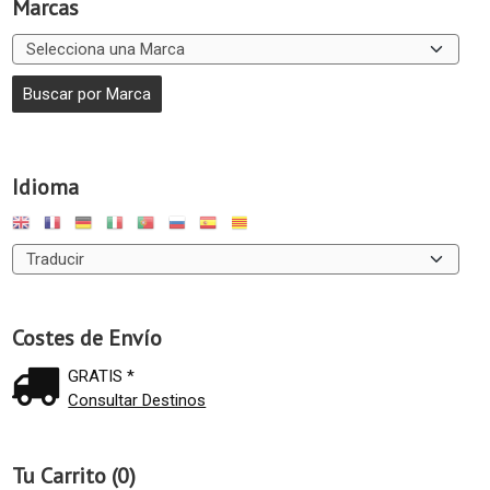
Marcas
Idioma
Costes de Envío
GRATIS *
Consultar Destinos
Tu Carrito (0)