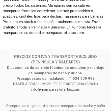
precio.Todos los sistemas: Mamparas semicirculares,
mamparas frontales correderas, puertas practicables o
abatibles, cristales fijos para duchas, mamparas para bañeras,
Producto en stock o fabricación totalmente a medida. Envío
gratuito a toda la Península y Baleares. En 48 horas tendrá la
mampara en su domicilio.mamparas-ofertas.com
PRECIOS CON IVA Y TRANSPORTE INCLUIDO
(PENINSULA Y BALEARES)
Disponemos de servicio técnico de medición y montaje
de mamparas de baño y ducha.
Presupuestos de instalación: T. 934 909 998
RAMBLA BRASIL Nº 22, 08028 BARCELONA (SPAIN)
info@mamparas-ofertas.com
Comprar las mejores ofertas en mamparas de ducha y baño