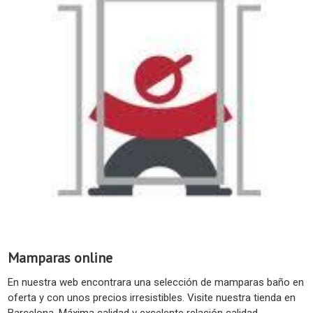
Mamparas online
En nuestra web encontrara una selección de mamparas baño en
oferta y con unos precios irresistibles. Visite nuestra tienda en
Barcelona. Máxima calidad y excelente relación calidad