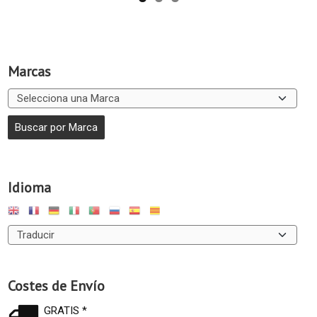
Marcas
Idioma
Costes de Envío
GRATIS *