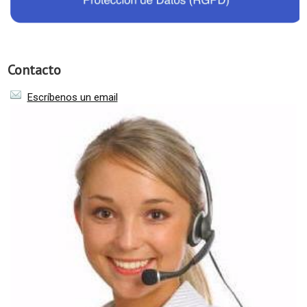
Contacto
Escríbenos un email