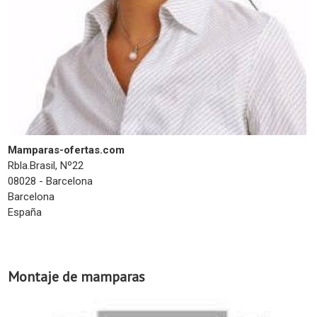
Mamparas-ofertas.com
Rbla.Brasil, Nº22
08028 - Barcelona
Barcelona
España
Montaje de mamparas