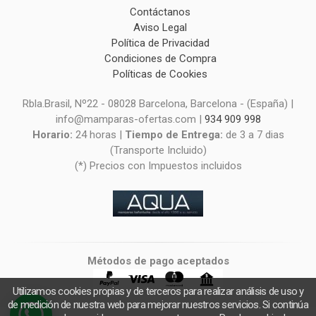
Contáctanos
Aviso Legal
Política de Privacidad
Condiciones de Compra
Políticas de Cookies
Rbla.Brasil, Nº22 - 08028 Barcelona, Barcelona - (España) |
info@mamparas-ofertas.com |
934 909 998
Horario:
24 horas |
Tiempo de Entrega:
de 3 a 7 dias
(Transporte Incluido)
(*) Precios con Impuestos incluidos
Métodos de pago aceptados
Utilizamos cookies propias y de terceros para realizar análisis de uso y
de medición de nuestra web para mejorar nuestros servicios. Si continúa