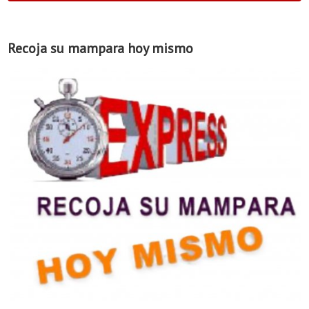
Recoja su mampara hoy mismo