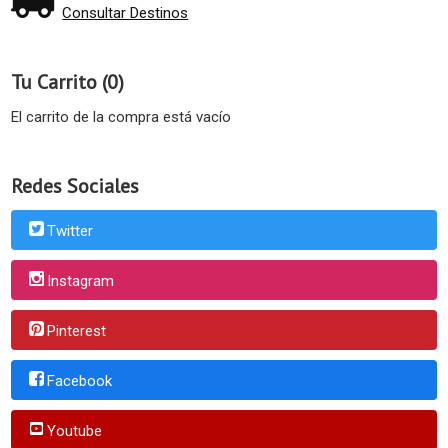
Consultar Destinos
Tu Carrito (0)
El carrito de la compra está vacío
Redes Sociales
Twitter
Instagram
Pinterest
Facebook
Youtube