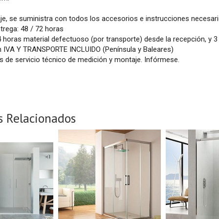
je, se suministra con todos los accesorios e instrucciones necesari
trega: 48 / 72 horas
4 horas material defectuoso (por transporte) desde la recepción, y 3
n IVA Y TRANSPORTE INCLUIDO (Península y Baleares)
 de servicio técnico de medición y montaje. Infórmese.
s Relacionados