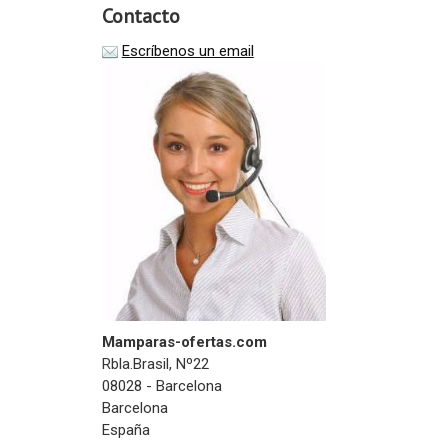
Contacto
Escríbenos un email
Mamparas-ofertas.com
Rbla.Brasil, Nº22
08028 - Barcelona
Barcelona
España