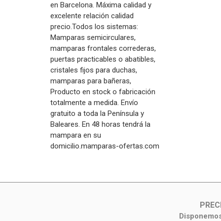
en Barcelona. Máxima calidad y
excelente relación calidad
precio.Todos los sistemas:
Mamparas semicirculares,
mamparas frontales correderas,
puertas practicables o abatibles,
cristales fijos para duchas,
mamparas para bañeras,
Producto en stock o fabricación
totalmente a medida. Envío
gratuito a toda la Península y
Baleares. En 48 horas tendrá la
mampara en su
domicilio.mamparas-ofertas.com
PREC
Disponemos 