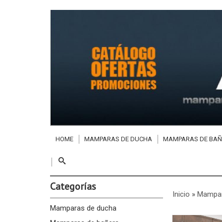
HOME
MAMPARAS DE DUCHA
MAMPARAS DE BAÑ
Categorías
Inicio
»
Mampar
Mamparas de ducha