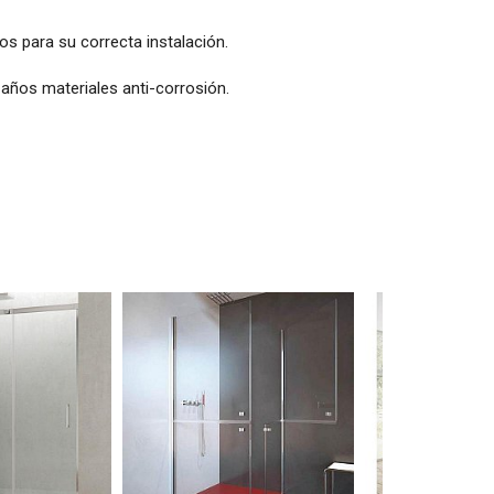
os para su correcta instalación.
 años materiales anti-corrosión.