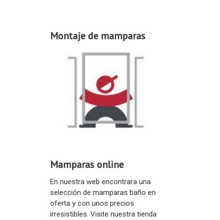
Montaje de mamparas
Mamparas online
En nuestra web encontrara una
selección de mamparas baño en
oferta y con unos precios
irresistibles. Visite nuestra tienda