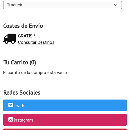
Costes de Envío
GRATIS *
Consultar Destinos
Tu Carrito (0)
El carrito de la compra está vacío
Redes Sociales
Twitter
Instagram