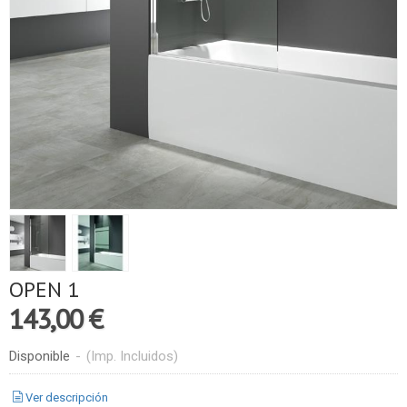
OPEN 1
143,00 €
Disponible
-
(Imp. Incluidos)
Ver descripción