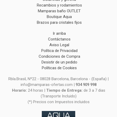
Recambios y rodamientos
Mamparas baño OUTLET
Boutique Aqua
Brazos para cristales fijos
Ir arriba
Contáctanos
Aviso Legal
Política de Privacidad
Condiciones de Compra
Desistir de un pedido
Políticas de Cookies
Rbla.Brasil, Nº22 - 08028 Barcelona, Barcelona - (España) |
info@mamparas-ofertas.com |
934 909 998
Horario:
24 horas |
Tiempo de Entrega:
de 3 a 7 dias
(Transporte Incluido)
(*) Precios con Impuestos incluidos