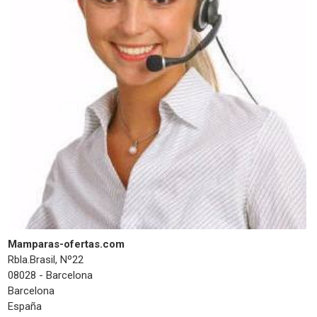
Mamparas-ofertas.com
Rbla.Brasil, Nº22
08028 - Barcelona
Barcelona
España