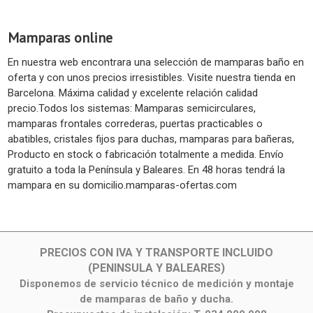
Mamparas online
En nuestra web encontrara una selección de mamparas baño en
oferta y con unos precios irresistibles. Visite nuestra tienda en
Barcelona. Máxima calidad y excelente relación calidad
precio.Todos los sistemas: Mamparas semicirculares,
mamparas frontales correderas, puertas practicables o
abatibles, cristales fijos para duchas, mamparas para bañeras,
Producto en stock o fabricación totalmente a medida. Envío
gratuito a toda la Península y Baleares. En 48 horas tendrá la
mampara en su domicilio.mamparas-ofertas.com
PRECIOS CON IVA Y TRANSPORTE INCLUIDO
(PENINSULA Y BALEARES)
Disponemos de servicio técnico de medición y montaje
de mamparas de baño y ducha.