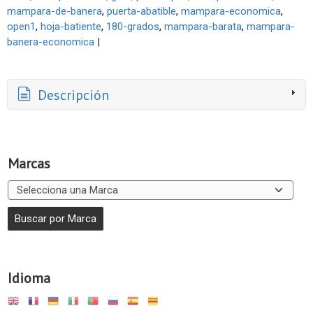
mampara-de-banera
puerta-abatible
mampara-economica
open1
hoja-batiente
180-grados
mampara-barata
mampara-
banera-economica
|
Descripción
Marcas
Idioma