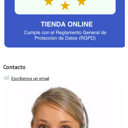
Contacto
Escríbenos un email