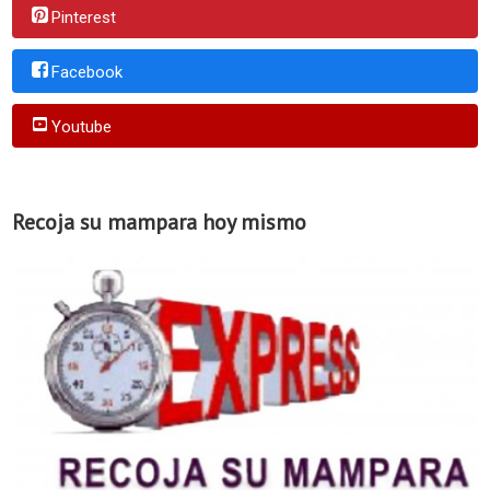
Pinterest
Facebook
Youtube
Recoja su mampara hoy mismo