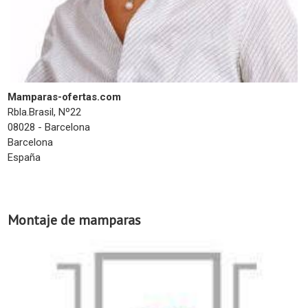
Mamparas-ofertas.com
Rbla.Brasil, Nº22
08028 - Barcelona
Barcelona
España
Montaje de mamparas