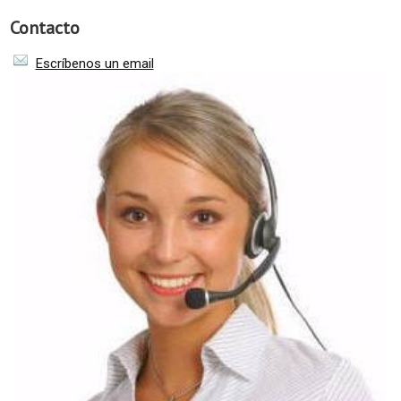
Contacto
Escríbenos un email