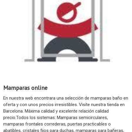
Mamparas online
En nuestra web encontrara una selección de mamparas baño en
oferta y con unos precios irresistibles. Visite nuestra tienda en
Barcelona. Máxima calidad y excelente relación calidad
precio.Todos los sistemas: Mamparas semicirculares,
mamparas frontales correderas, puertas practicables o
abatibles, cristales fijos para duchas, mamparas para bañeras,