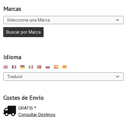
Marcas
Idioma
Costes de Envío
GRATIS *
Consultar Destinos