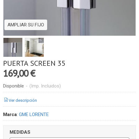
AMPLIAR SU FIJO
PUERTA SCREEN 35
169,00 €
Disponible
-
(Imp. Incluidos)
Ver descripción
Marca
:
GME LORENTE
MEDIDAS