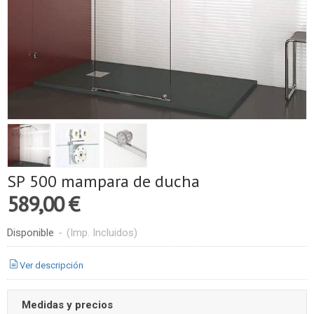
SP 500 mampara de ducha
589,00 €
Disponible
-
(Imp. Incluidos)
Ver descripción
Medidas y precios