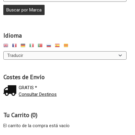
Idioma
Costes de Envío
GRATIS *
Consultar Destinos
Tu Carrito (0)
El carrito de la compra está vacío