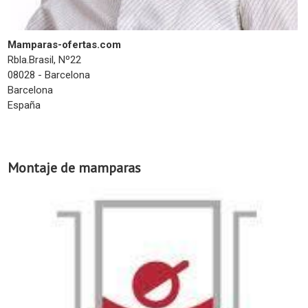
Mamparas-ofertas.com
Rbla.Brasil, Nº22
08028 - Barcelona
Barcelona
España
Montaje de mamparas