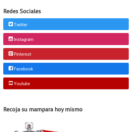
Redes Sociales
Twitter
Instagram
Pinterest
Facebook
Youtube
Recoja su mampara hoy mismo