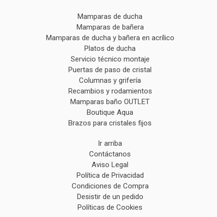
Mamparas de ducha
Mamparas de bañera
Mamparas de ducha y bañera en acrílico
Platos de ducha
Servicio técnico montaje
Puertas de paso de cristal
Columnas y grifería
Recambios y rodamientos
Mamparas baño OUTLET
Boutique Aqua
Brazos para cristales fijos
Ir arriba
Contáctanos
Aviso Legal
Política de Privacidad
Condiciones de Compra
Desistir de un pedido
Políticas de Cookies