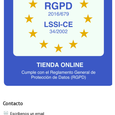
Contacto
Escríbenos un email