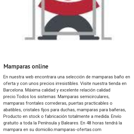
Mamparas online
En nuestra web encontrara una selección de mamparas baño en
oferta y con unos precios irresistibles. Visite nuestra tienda en
Barcelona. Máxima calidad y excelente relación calidad
precio.Todos los sistemas: Mamparas semicirculares,
mamparas frontales correderas, puertas practicables o
abatibles, cristales fijos para duchas, mamparas para bañeras,
Producto en stock o fabricación totalmente a medida. Envío
gratuito a toda la Península y Baleares. En 48 horas tendrá la
mampara en su domicilio.mamparas-ofertas.com