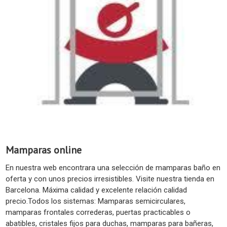
Mamparas online
En nuestra web encontrara una selección de mamparas baño en
oferta y con unos precios irresistibles. Visite nuestra tienda en
Barcelona. Máxima calidad y excelente relación calidad
precio.Todos los sistemas: Mamparas semicirculares,
mamparas frontales correderas, puertas practicables o
abatibles, cristales fijos para duchas, mamparas para bañeras,