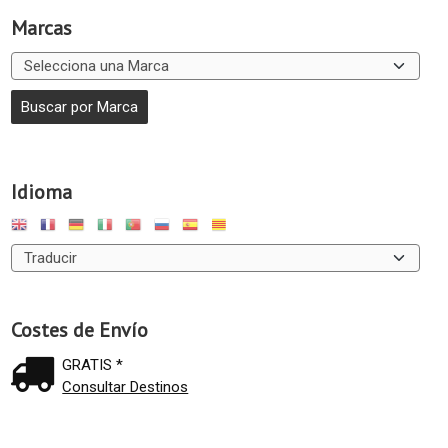
Marcas
Idioma
Costes de Envío
GRATIS *
Consultar Destinos