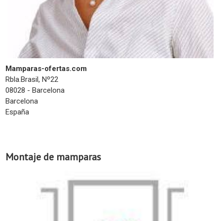
Mamparas-ofertas.com
Rbla.Brasil, Nº22
08028 - Barcelona
Barcelona
España
Montaje de mamparas