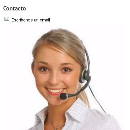
Contacto
Escríbenos un email