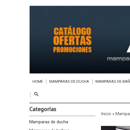
HOME
MAMPARAS DE DUCHA
MAMPARAS DE BAÑ
Categorías
Inicio
»
Mampar
Mamparas de ducha