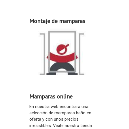
Montaje de mamparas
Mamparas online
En nuestra web encontrara una
selección de mamparas baño en
oferta y con unos precios
irresistibles. Visite nuestra tienda