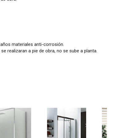
 años materiales anti-corrosión.
 realizaran a pie de obra, no se sube a planta.