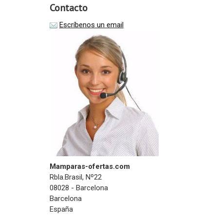
Contacto
Escríbenos un email
Mamparas-ofertas.com
Rbla.Brasil, Nº22
08028 - Barcelona
Barcelona
España