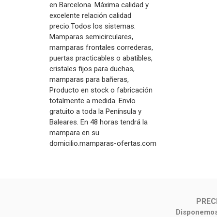
en Barcelona. Máxima calidad y
excelente relación calidad
precio.Todos los sistemas:
Mamparas semicirculares,
mamparas frontales correderas,
puertas practicables o abatibles,
cristales fijos para duchas,
mamparas para bañeras,
Producto en stock o fabricación
totalmente a medida. Envío
gratuito a toda la Península y
Baleares. En 48 horas tendrá la
mampara en su
domicilio.mamparas-ofertas.com
PREC
Disponemos 