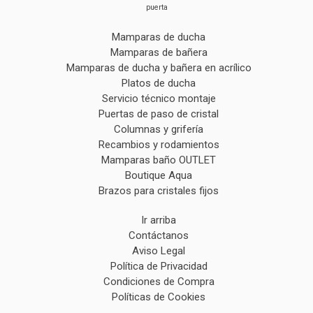
puerta
Mamparas de ducha
Mamparas de bañera
Mamparas de ducha y bañera en acrílico
Platos de ducha
Servicio técnico montaje
Puertas de paso de cristal
Columnas y grifería
Recambios y rodamientos
Mamparas baño OUTLET
Boutique Aqua
Brazos para cristales fijos
Ir arriba
Contáctanos
Aviso Legal
Política de Privacidad
Condiciones de Compra
Políticas de Cookies