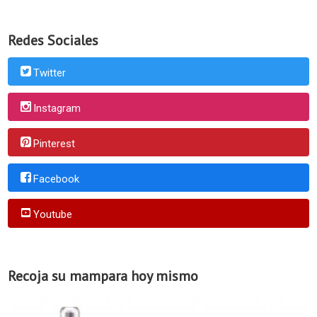
Redes Sociales
Twitter
Instagram
Pinterest
Facebook
Youtube
Recoja su mampara hoy mismo