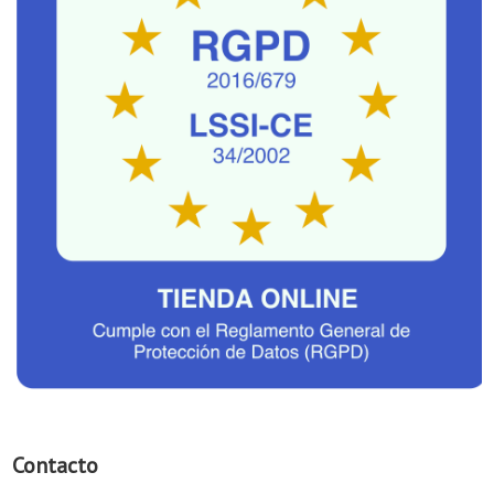
Contacto