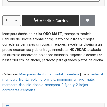
Añadir a Carrito
Mampara ducha en
color ORO MATE,
mampara modelo
Danubio de Doccia, frontal compuesto por 2 fijos y 2 hojas
correderas centrales sin guías inferiores, excelente diseño a un
precio económico y de entrega inmediata.
NOVEDAD
acabado
en aluminio anodizado color oro satinado, disponible desde 145
hasta 200 cm. de ancho, perfecto para grandes platos de ducha.
Categoría:
Mamparas de ducha frontal corredera
|
Tags:
anti-cal
mampara-frontal-color-oro-mate
mampara-en-oro-mate
mampara-danubio-doccia
mampara-2-fijos-y-2-hojas-
correderas-centrales
|