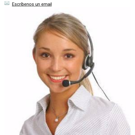
Escríbenos un email