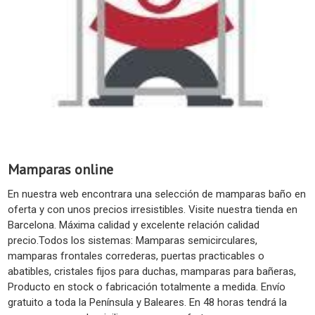
Mamparas online
En nuestra web encontrara una selección de mamparas baño en
oferta y con unos precios irresistibles. Visite nuestra tienda en
Barcelona. Máxima calidad y excelente relación calidad
precio.Todos los sistemas: Mamparas semicirculares,
mamparas frontales correderas, puertas practicables o
abatibles, cristales fijos para duchas, mamparas para bañeras,
Producto en stock o fabricación totalmente a medida. Envío
gratuito a toda la Península y Baleares. En 48 horas tendrá la