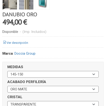
DANUBIO ORO
494,00 €
Disponible
-
(Imp. Incluidos)
Ver descripción
Marca
:
Doccia Group
MEDIDAS
ACABADO PERFILERÍA
CRISTAL