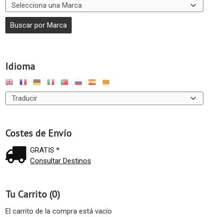
Idioma
Costes de Envío
GRATIS *
Consultar Destinos
Tu Carrito (0)
El carrito de la compra está vacío