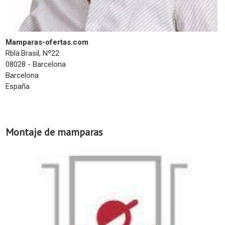
Mamparas-ofertas.com
Rbla.Brasil, Nº22
08028 - Barcelona
Barcelona
España
Montaje de mamparas