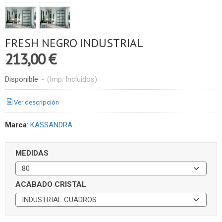
FRESH NEGRO INDUSTRIAL
213,00 €
Disponible
-
(Imp. Incluidos)
Ver descripción
Marca
:
KASSANDRA
MEDIDAS
ACABADO CRISTAL