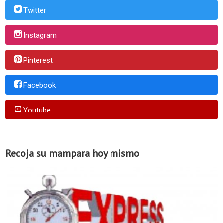
Twitter
Instagram
Pinterest
Facebook
Youtube
Recoja su mampara hoy mismo