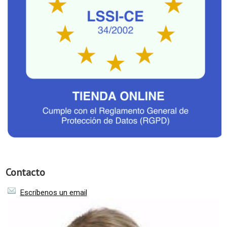
Contacto
Escríbenos un email