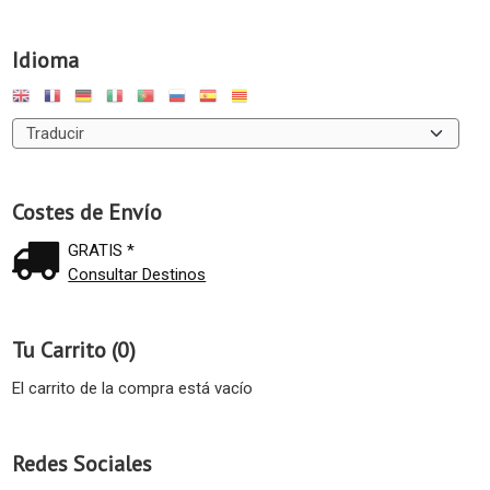
Idioma
Costes de Envío
GRATIS *
Consultar Destinos
Tu Carrito (0)
El carrito de la compra está vacío
Redes Sociales