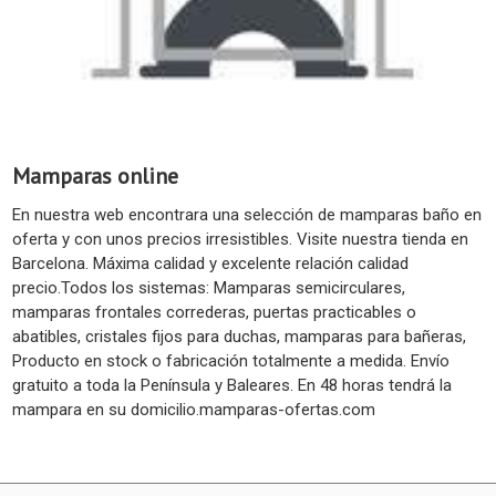
Mamparas online
En nuestra web encontrara una selección de mamparas baño en
oferta y con unos precios irresistibles. Visite nuestra tienda en
Barcelona. Máxima calidad y excelente relación calidad
precio.Todos los sistemas: Mamparas semicirculares,
mamparas frontales correderas, puertas practicables o
abatibles, cristales fijos para duchas, mamparas para bañeras,
Producto en stock o fabricación totalmente a medida. Envío
gratuito a toda la Península y Baleares. En 48 horas tendrá la
mampara en su domicilio.mamparas-ofertas.com