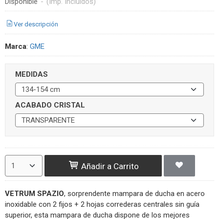
Disponible
-
(Imp. Incluidos)
Ver descripción
Marca
:
GME
MEDIDAS
ACABADO CRISTAL
Añadir a Carrito
VETRUM SPAZIO
, sorprendente mampara de ducha en acero
inoxidable con 2 fijos + 2 hojas correderas centrales sin guía
superior, esta mampara de ducha dispone de los mejores