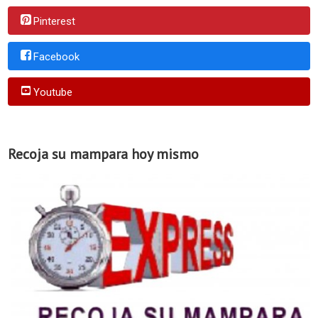
Pinterest
Facebook
Youtube
Recoja su mampara hoy mismo