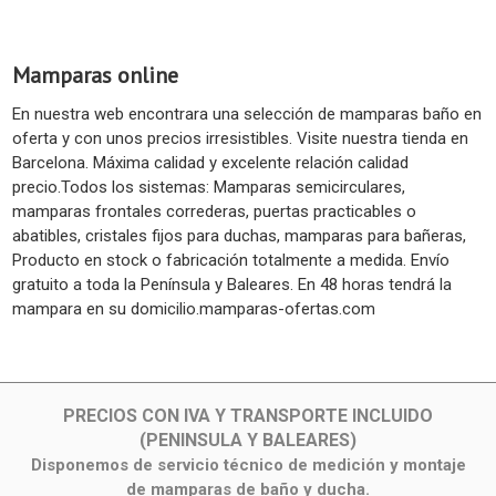
Mamparas online
En nuestra web encontrara una selección de mamparas baño en
oferta y con unos precios irresistibles. Visite nuestra tienda en
Barcelona. Máxima calidad y excelente relación calidad
precio.Todos los sistemas: Mamparas semicirculares,
mamparas frontales correderas, puertas practicables o
abatibles, cristales fijos para duchas, mamparas para bañeras,
Producto en stock o fabricación totalmente a medida. Envío
gratuito a toda la Península y Baleares. En 48 horas tendrá la
mampara en su domicilio.mamparas-ofertas.com
PRECIOS CON IVA Y TRANSPORTE INCLUIDO
(PENINSULA Y BALEARES)
Disponemos de servicio técnico de medición y montaje
de mamparas de baño y ducha.