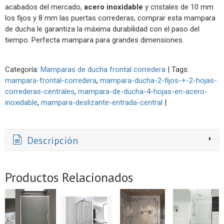
acabados del mercado,
acero inoxidable
y cristales de 10 mm
los fijos y 8 mm las puertas correderas, comprar esta mampara
de ducha le garantiza la máxima durabilidad con el paso del
tiempo. Perfecta mampara para grandes dimensiones.
Categoría:
Mamparas de ducha frontal corredera
|
Tags:
mampara-frontal-corredera
mampara-ducha-2-fijos-+-2-hojas-
correderas-centrales
mampara-de-ducha-4-hojas-en-acero-
inoxidable
mampara-deslizante-entrada-central
|
Descripción
Productos Relacionados