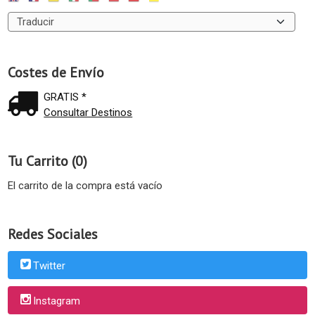
Costes de Envío
GRATIS *
Consultar Destinos
Tu Carrito (0)
El carrito de la compra está vacío
Redes Sociales
Twitter
Instagram