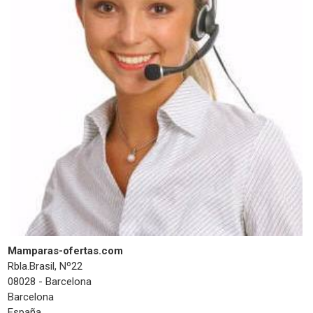
Mamparas-ofertas.com
Rbla.Brasil, Nº22
08028 - Barcelona
Barcelona
España