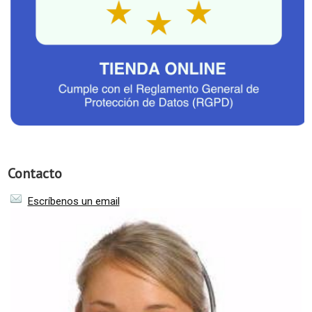
Contacto
Escríbenos un email