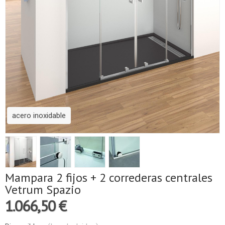
acero inoxidable
Mampara 2 fijos + 2 correderas centrales
Vetrum Spazio
1.066,50 €