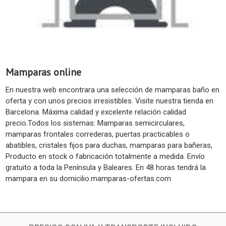
Mamparas online
En nuestra web encontrara una selección de mamparas baño en
oferta y con unos precios irresistibles. Visite nuestra tienda en
Barcelona. Máxima calidad y excelente relación calidad
precio.Todos los sistemas: Mamparas semicirculares,
mamparas frontales correderas, puertas practicables o
abatibles, cristales fijos para duchas, mamparas para bañeras,
Producto en stock o fabricación totalmente a medida. Envío
gratuito a toda la Península y Baleares. En 48 horas tendrá la
mampara en su domicilio.mamparas-ofertas.com