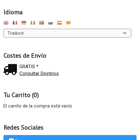
Idioma
Costes de Envío
GRATIS *
Consultar Destinos
Tu Carrito (0)
El carrito de la compra está vacío
Redes Sociales