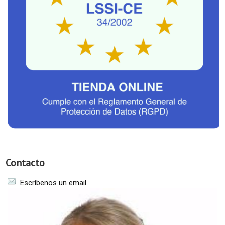
Contacto
Escríbenos un email