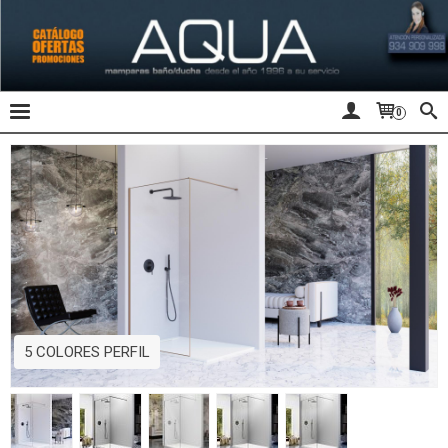
0
5 COLORES PERFIL