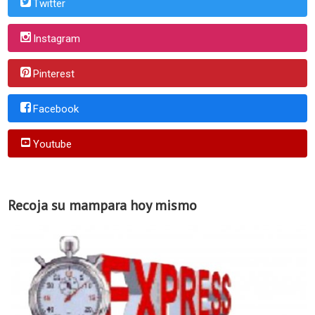
Twitter
Instagram
Pinterest
Facebook
Youtube
Recoja su mampara hoy mismo