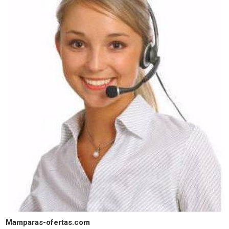
Mamparas-ofertas.com