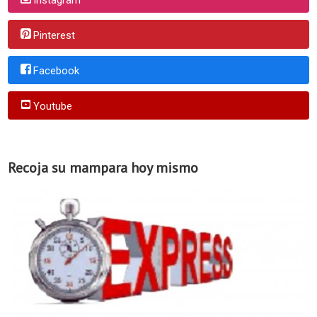
Pinterest
Facebook
Youtube
Recoja su mampara hoy mismo