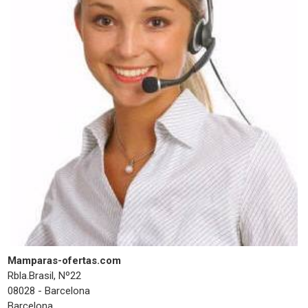
Mamparas-ofertas.com
Rbla.Brasil, Nº22
08028 - Barcelona
Barcelona