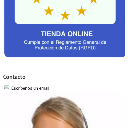
Contacto
Escríbenos un email