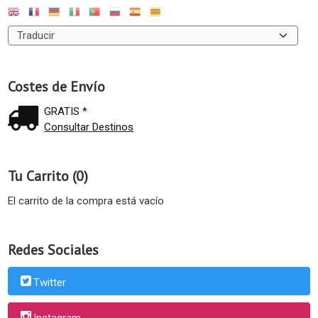
Costes de Envío
GRATIS *
Consultar Destinos
Tu Carrito (0)
El carrito de la compra está vacío
Redes Sociales
Twitter
Instagram