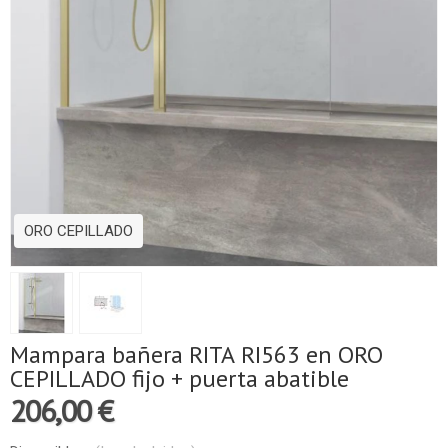
ORO CEPILLADO
Mampara bañera RITA RI563 en ORO
CEPILLADO fijo + puerta abatible
206,00 €