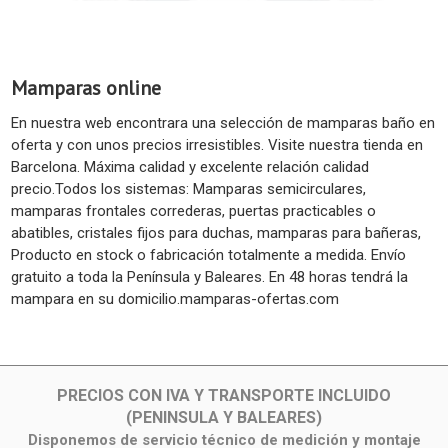
Mamparas online
En nuestra web encontrara una selección de mamparas baño en
oferta y con unos precios irresistibles. Visite nuestra tienda en
Barcelona. Máxima calidad y excelente relación calidad
precio.Todos los sistemas: Mamparas semicirculares,
mamparas frontales correderas, puertas practicables o
abatibles, cristales fijos para duchas, mamparas para bañeras,
Producto en stock o fabricación totalmente a medida. Envío
gratuito a toda la Península y Baleares. En 48 horas tendrá la
mampara en su domicilio.mamparas-ofertas.com
PRECIOS CON IVA Y TRANSPORTE INCLUIDO
(PENINSULA Y BALEARES)
Disponemos de servicio técnico de medición y montaje