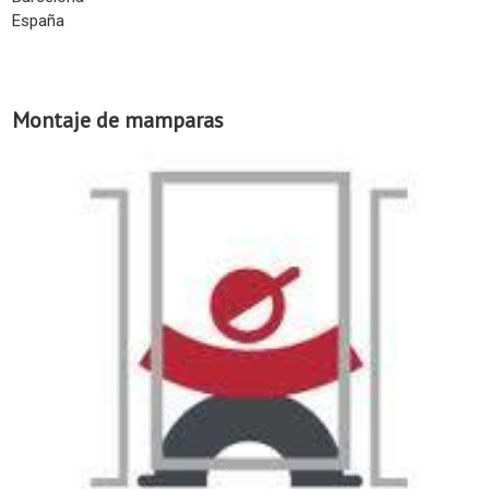
España
Montaje de mamparas