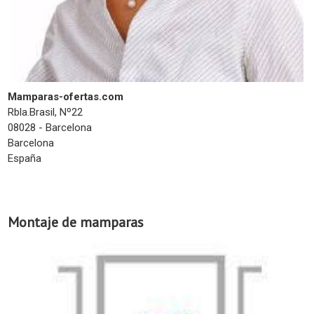
Mamparas-ofertas.com
Rbla.Brasil, Nº22
08028 - Barcelona
Barcelona
España
Montaje de mamparas