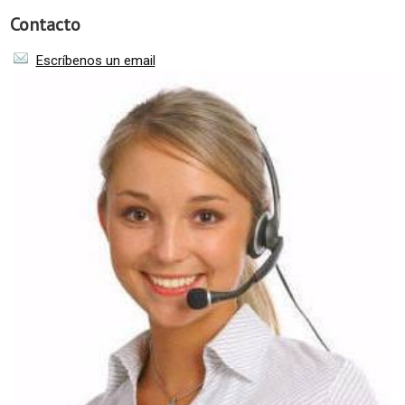
Contacto
Escríbenos un email