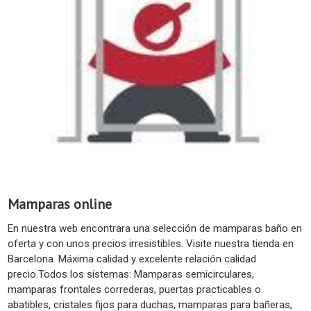
Mamparas online
En nuestra web encontrara una selección de mamparas baño en
oferta y con unos precios irresistibles. Visite nuestra tienda en
Barcelona. Máxima calidad y excelente relación calidad
precio.Todos los sistemas: Mamparas semicirculares,
mamparas frontales correderas, puertas practicables o
abatibles, cristales fijos para duchas, mamparas para bañeras,