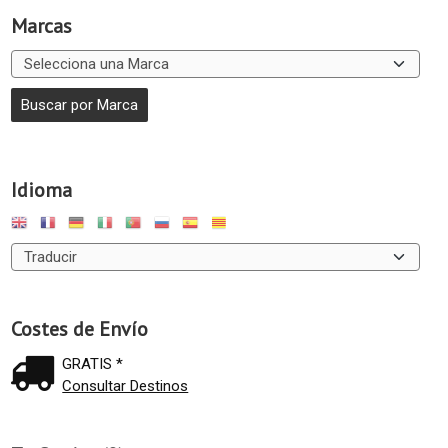
Marcas
Idioma
Costes de Envío
GRATIS *
Consultar Destinos